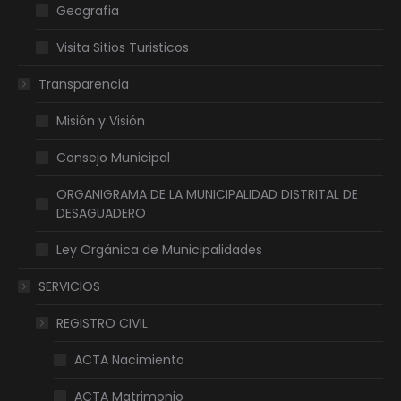
Geografia
Visita Sitios Turisticos
Transparencia
Misión y Visión
Consejo Municipal
ORGANIGRAMA DE LA MUNICIPALIDAD DISTRITAL DE
DESAGUADERO
Ley Orgánica de Municipalidades
SERVICIOS
REGISTRO CIVIL
ACTA Nacimiento
ACTA Matrimonio