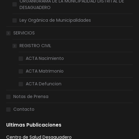
ORGANIGRAMA DE LA MUNICIPALIDAD DISTRITAL DE
DESAGUADERO
Ley Orgánica de Municipalidades
SERVICIOS
REGISTRO CIVIL
ACTA Nacimiento
ACTA Matrimonio
ACTA Defuncion
Notas de Prensa
Contacto
Ultimas Publicaciones
Centro de Salud Desaguadero