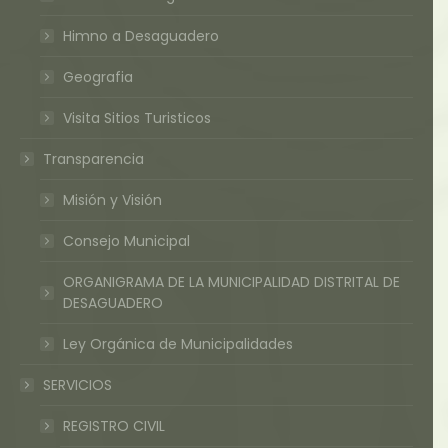
Himno a Desaguadero
Geografia
Visita Sitios Turisticos
Transparencia
Misión y Visión
Consejo Municipal
ORGANIGRAMA DE LA MUNICIPALIDAD DISTRITAL DE
DESAGUADERO
Ley Orgánica de Municipalidades
SERVICIOS
REGISTRO CIVIL