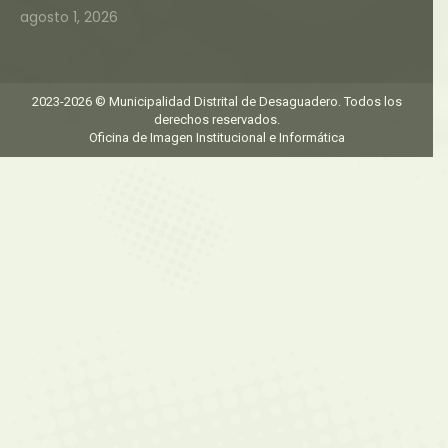
agosto 1, 2026
2023-2026 © Municipalidad Distrital de Desaguadero. Todos los
derechos reservados.
Oficina de Imagen Institucional e Informática