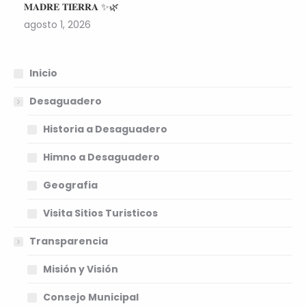
𝐌𝐀𝐃𝐑𝐄 𝐓𝐈𝐄𝐑𝐑𝐀 ✨🌿
agosto 1, 2026
Inicio
Desaguadero
Historia a Desaguadero
Himno a Desaguadero
Geografia
Visita Sitios Turisticos
Transparencia
Misión y Visión
Consejo Municipal