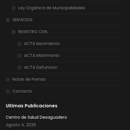
Ley Orgánica de Municipalidades
SERVICIOS
REGISTRO CIVIL
ACTA Nacimiento
ACTA Matrimonio
ACTA Defuncion
Notas de Prensa
Contacto
Ultimas Publicaciones
Centro de Salud Desaguadero
agosto 4, 2026