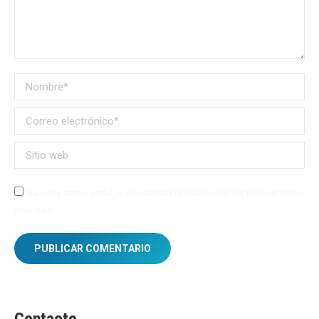
Nombre *
Correo electrónico *
Sitio web
Save my name, email, and website in this browser for the next time I
comment.
PUBLICAR COMENTARIO