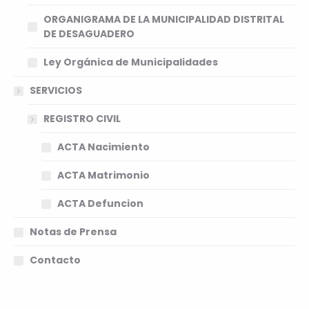
ORGANIGRAMA DE LA MUNICIPALIDAD DISTRITAL
DE DESAGUADERO
Ley Orgánica de Municipalidades
SERVICIOS
REGISTRO CIVIL
ACTA Nacimiento
ACTA Matrimonio
ACTA Defuncion
Notas de Prensa
Contacto