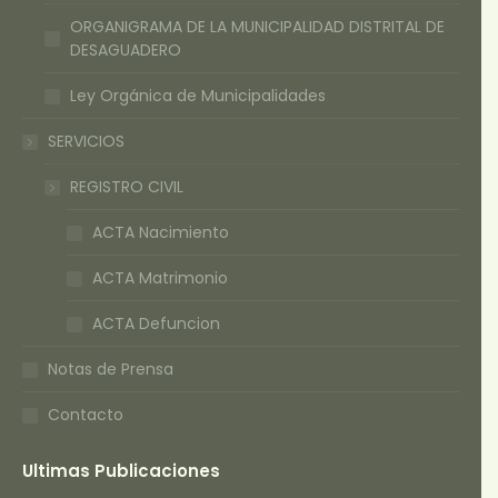
ORGANIGRAMA DE LA MUNICIPALIDAD DISTRITAL DE
DESAGUADERO
Ley Orgánica de Municipalidades
SERVICIOS
REGISTRO CIVIL
ACTA Nacimiento
ACTA Matrimonio
ACTA Defuncion
Notas de Prensa
Contacto
Ultimas Publicaciones