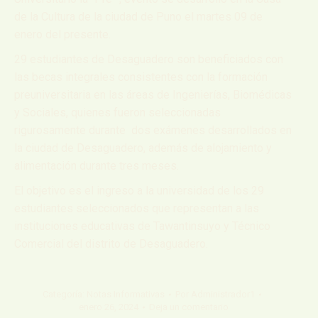
de la Cultura de la ciudad de Puno el martes 09 de
enero del presente.
29 estudiantes de Desaguadero son beneficiados con
las becas integrales consistentes con la formación
preuniversitaria en las áreas de Ingenierías, Biomédicas
y Sociales, quienes fueron seleccionadas
rigurosamente durante dos exámenes desarrollados en
la ciudad de Desaguadero, además de alojamiento y
alimentación durante tres meses.
El objetivo es el ingreso a la universidad de los 29
estudiantes seleccionados que representan a las
instituciones educativas de Tawantinsuyo y Técnico
Comercial del distrito de Desaguadero.
Categoría:
Notas Informativas
Por
Administrador1
enero 26, 2024
Deja un comentario