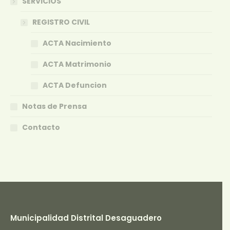
SERVICIOS
REGISTRO CIVIL
ACTA Nacimiento
ACTA Matrimonio
ACTA Defuncion
Notas de Prensa
Contacto
Municipalidad Distrital Desaguadero