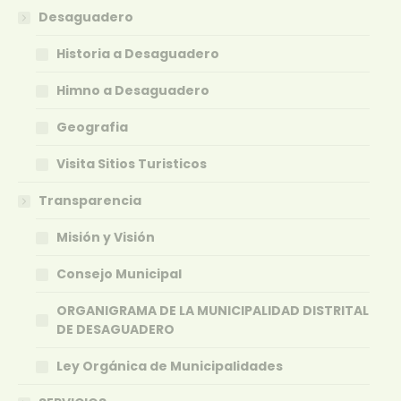
Desaguadero
Historia a Desaguadero
Himno a Desaguadero
Geografia
Visita Sitios Turisticos
Transparencia
Misión y Visión
Consejo Municipal
ORGANIGRAMA DE LA MUNICIPALIDAD DISTRITAL
DE DESAGUADERO
Ley Orgánica de Municipalidades