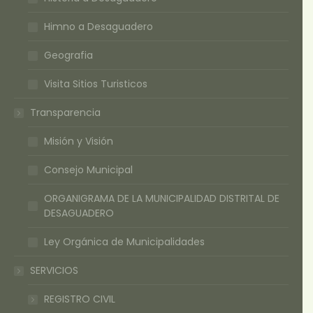
Himno a Desaguadero
Geografia
Visita Sitios Turisticos
Transparencia
Misión y Visión
Consejo Municipal
ORGANIGRAMA DE LA MUNICIPALIDAD DISTRITAL DE
DESAGUADERO
Ley Orgánica de Municipalidades
SERVICIOS
REGISTRO CIVIL