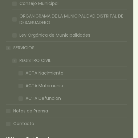
Consejo Municipal
ORGANIGRAMA DE LA MUNICIPALIDAD DISTRITAL DE
DESAGUADERO
Ley Orgánica de Municipalidades
SERVICIOS
REGISTRO CIVIL
ACTA Nacimiento
ACTA Matrimonio
ACTA Defuncion
Notas de Prensa
Contacto