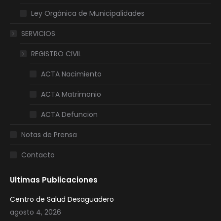
Ley Orgánica de Municipalidades
SERVICIOS
REGISTRO CIVIL
ACTA Nacimiento
ACTA Matrimonio
ACTA Defuncion
Notas de Prensa
Contacto
Ultimas Publicaciones
Centro de Salud Desaguadero
agosto 4, 2026