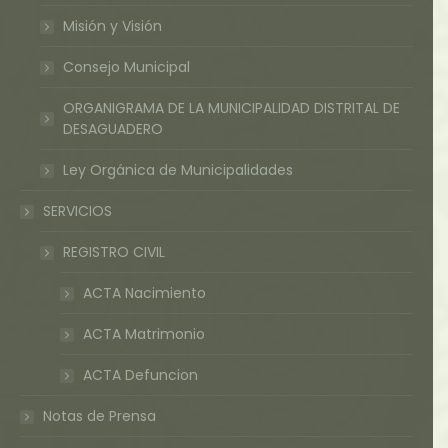
Misión y Visión
Consejo Municipal
ORGANIGRAMA DE LA MUNICIPALIDAD DISTRITAL DE
DESAGUADERO
Ley Orgánica de Municipalidades
SERVICIOS
REGISTRO CIVIL
ACTA Nacimiento
ACTA Matrimonio
ACTA Defuncion
Notas de Prensa