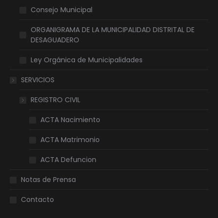
Consejo Municipal
ORGANIGRAMA DE LA MUNICIPALIDAD DISTRITAL DE
DESAGUADERO
Ley Orgánica de Municipalidades
SERVICIOS
REGISTRO CIVIL
ACTA Nacimiento
ACTA Matrimonio
ACTA Defuncion
Notas de Prensa
Contacto