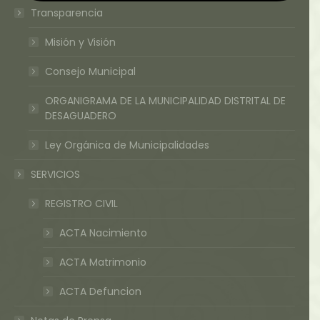
Transparencia
Misión y Visión
Consejo Municipal
ORGANIGRAMA DE LA MUNICIPALIDAD DISTRITAL DE
DESAGUADERO
Ley Orgánica de Municipalidades
SERVICIOS
REGISTRO CIVIL
ACTA Nacimiento
ACTA Matrimonio
ACTA Defuncion