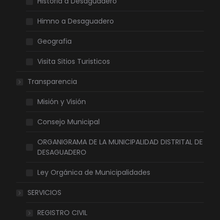
Historia a Desaguadero
Himno a Desaguadero
Geografia
Visita Sitios Turisticos
Transparencia
Misión y Visión
Consejo Municipal
ORGANIGRAMA DE LA MUNICIPALIDAD DISTRITAL DE
DESAGUADERO
Ley Orgánica de Municipalidades
SERVICIOS
REGISTRO CIVIL