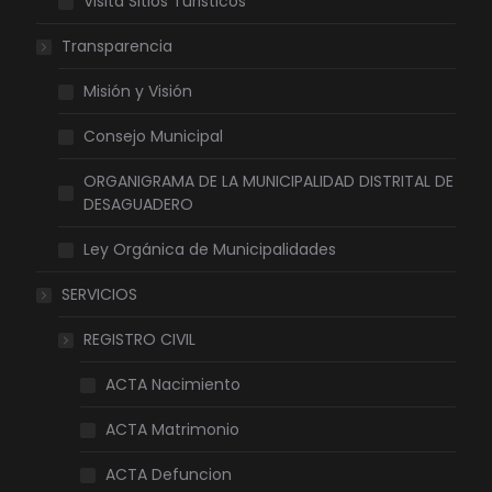
Visita Sitios Turisticos
Transparencia
Misión y Visión
Consejo Municipal
ORGANIGRAMA DE LA MUNICIPALIDAD DISTRITAL DE
DESAGUADERO
Ley Orgánica de Municipalidades
SERVICIOS
REGISTRO CIVIL
ACTA Nacimiento
ACTA Matrimonio
ACTA Defuncion