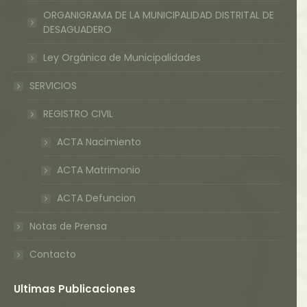
ORGANIGRAMA DE LA MUNICIPALIDAD DISTRITAL DE
DESAGUADERO
Ley Orgánica de Municipalidades
SERVICIOS
REGISTRO CIVIL
ACTA Nacimiento
ACTA Matrimonio
ACTA Defuncion
Notas de Prensa
Contacto
Ultimas Publicaciones