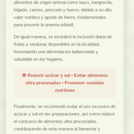
alimentos de origen animal como bazo, sangrecita,
hígado, carnes, pescado y huevo, debido a su alto
valor nutritivo y aporte de hierro, fundamentales
para prevenir la anemia infantil.
De igual manera, se incentivó la inclusión diaria de
frutas y verduras disponibles en la localidad,
fomentando una alimentación balanceada y
saludable en los hogares.
🚫 Reducir azúcar y sal • Evitar alimentos
ultra procesados • Promover comidas
nutritivas
Finalmente, se recomendó evitar el uso excesivo de
azúcar y sal en las preparaciones, así como reducir
el consumo de alimentos ultra procesados,
contribuyendo de esta manera al bienestar y