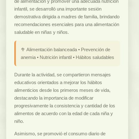
de alimentación y promover una adecuada nutrición
infantil, se desarrolló una importante sesión
demostrativa dirigida a madres de familia, brindando
recomendaciones esenciales para una alimentación
saludable en niñas y niños.
🥦 Alimentación balanceada • Prevención de
anemia • Nutrición infantil • Hábitos saludables
Durante la actividad, se compartieron mensajes
educativos orientados a mejorar los hábitos
alimenticios desde los primeros meses de vida,
destacando la importancia de modificar
progresivamente la consistencia y cantidad de los
alimentos de acuerdo con la edad de cada niña y
niño.
Asimismo, se promovió el consumo diario de