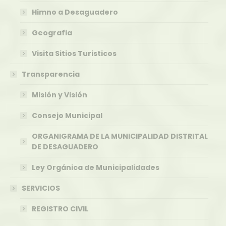
Himno a Desaguadero
Geografia
Visita Sitios Turisticos
Transparencia
Misión y Visión
Consejo Municipal
ORGANIGRAMA DE LA MUNICIPALIDAD DISTRITAL
DE DESAGUADERO
Ley Orgánica de Municipalidades
SERVICIOS
REGISTRO CIVIL