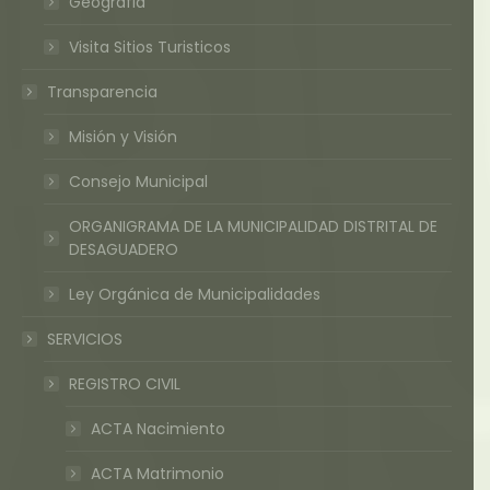
Geografia
Visita Sitios Turisticos
Transparencia
Misión y Visión
Consejo Municipal
ORGANIGRAMA DE LA MUNICIPALIDAD DISTRITAL DE
DESAGUADERO
Ley Orgánica de Municipalidades
SERVICIOS
REGISTRO CIVIL
ACTA Nacimiento
ACTA Matrimonio