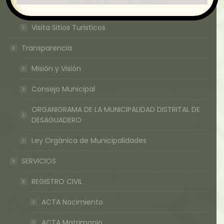
Geografia
Visita Sitios Turisticos
Transparencia
Misión y Visión
Consejo Municipal
ORGANIGRAMA DE LA MUNICIPALIDAD DISTRITAL DE
DESAGUADERO
Ley Orgánica de Municipalidades
SERVICIOS
REGISTRO CIVIL
ACTA Nacimiento
ACTA Matrimonio