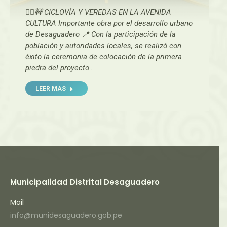
🚴‍♂️🚧 CICLOVÍA Y VEREDAS EN LA AVENIDA
CULTURA Importante obra por el desarrollo urbano
de Desaguadero 📍 Con la participación de la
población y autoridades locales, se realizó con
éxito la ceremonia de colocación de la primera
piedra del proyecto…
LEER MAS
Municipalidad Distrital Desaguadero
Mail
info@munidesaguadero.gob.pe