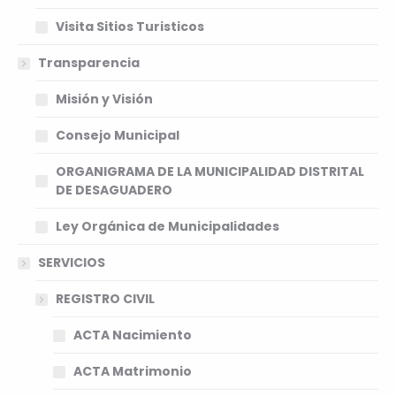
Visita Sitios Turisticos
Transparencia
Misión y Visión
Consejo Municipal
ORGANIGRAMA DE LA MUNICIPALIDAD DISTRITAL
DE DESAGUADERO
Ley Orgánica de Municipalidades
SERVICIOS
REGISTRO CIVIL
ACTA Nacimiento
ACTA Matrimonio