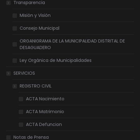
Transparencia
Misión y Visión
Consejo Municipal
ORGANIGRAMA DE LA MUNICIPALIDAD DISTRITAL DE
DESAGUADERO
Ley Orgánica de Municipalidades
SERVICIOS
REGISTRO CIVIL
ACTA Nacimiento
ACTA Matrimonio
ACTA Defuncion
Notas de Prensa