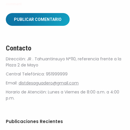
comment.
PUBLICAR COMENTARIO
Contacto
Dirección: JR . Tahuantinsuyo N°110, referencia frente a la
Plaza 2 de Mayo
Central Telefónica: 951999999
Email:
distdesaguadero@gmail.com
Horario de Atención: Lunes a Viernes de 8:00 a.m. a 4:00
p.m.
Publicaciones Recientes