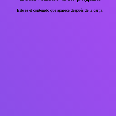
Este es el contenido que aparece después de la carga.