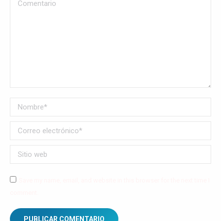
Comentario
Nombre *
Correo electrónico *
Sitio web
Save my name, email, and website in this browser for the next time I
comment.
PUBLICAR COMENTARIO