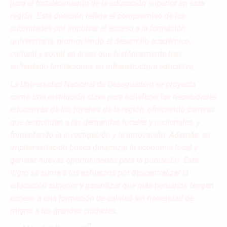
para el fortalecimiento de la educación superior en esta
región. Esta decisión refleja el compromiso de las
autoridades por impulsar el acceso a la formación
universitaria, promoviendo el desarrollo académico,
cultural y social en áreas que históricamente han
enfrentado limitaciones en infraestructura educativa.
La Universidad Nacional de Desaguadero se proyecta
como una institución clave para satisfacer las necesidades
educativas de los jóvenes de la región, ofreciendo carreras
que respondan a las demandas locales y nacionales, y
fomentando la investigación y la innovación. Además, su
implementación busca dinamizar la economía local y
generar nuevas oportunidades para la población. Este
logro se suma a los esfuerzos por descentralizar la
educación superior y garantizar que más peruanos tengan
acceso a una formación de calidad sin necesidad de
migrar a las grandes ciudades.