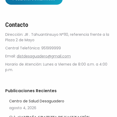
Contacto
Dirección: JR . Tahuantinsuyo N°110, referencia frente a la
Plaza 2 de Mayo
Central Telefónica: 951999999
Email:
distdesaguadero@gmail.com
Horario de Atención: Lunes a Viernes de 8:00 a.m. a 4:00
p.m.
Publicaciones Recientes
Centro de Salud Desaguadero
agosto 4, 2026