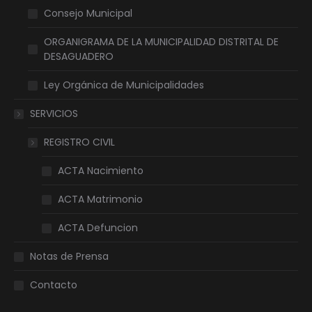
Consejo Municipal
ORGANIGRAMA DE LA MUNICIPALIDAD DISTRITAL DE
DESAGUADERO
Ley Orgánica de Municipalidades
SERVICIOS
REGISTRO CIVIL
ACTA Nacimiento
ACTA Matrimonio
ACTA Defuncion
Notas de Prensa
Contacto