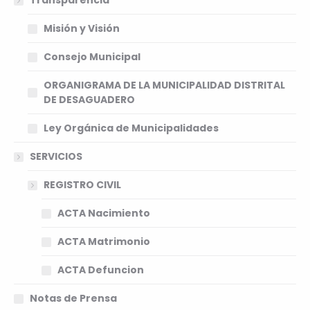
Transparencia
Misión y Visión
Consejo Municipal
ORGANIGRAMA DE LA MUNICIPALIDAD DISTRITAL
DE DESAGUADERO
Ley Orgánica de Municipalidades
SERVICIOS
REGISTRO CIVIL
ACTA Nacimiento
ACTA Matrimonio
ACTA Defuncion
Notas de Prensa