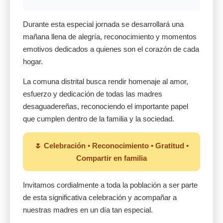
Durante esta especial jornada se desarrollará una
mañana llena de alegría, reconocimiento y momentos
emotivos dedicados a quienes son el corazón de cada
hogar.
La comuna distrital busca rendir homenaje al amor,
esfuerzo y dedicación de todas las madres
desaguadereñas, reconociendo el importante papel
que cumplen dentro de la familia y la sociedad.
🌷 Celebración • Reconocimiento • Gratitud •
Compartir en familia
Invitamos cordialmente a toda la población a ser parte
de esta significativa celebración y acompañar a
nuestras madres en un día tan especial.