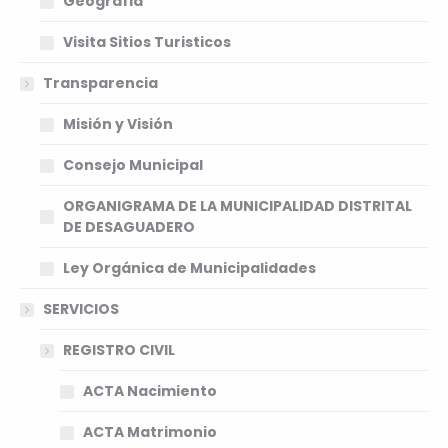
Geografia
Visita Sitios Turisticos
Transparencia
Misión y Visión
Consejo Municipal
ORGANIGRAMA DE LA MUNICIPALIDAD DISTRITAL
DE DESAGUADERO
Ley Orgánica de Municipalidades
SERVICIOS
REGISTRO CIVIL
ACTA Nacimiento
ACTA Matrimonio