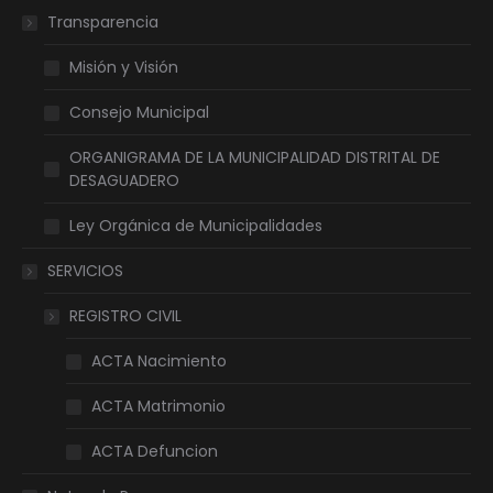
Transparencia
Misión y Visión
Consejo Municipal
ORGANIGRAMA DE LA MUNICIPALIDAD DISTRITAL DE
DESAGUADERO
Ley Orgánica de Municipalidades
SERVICIOS
REGISTRO CIVIL
ACTA Nacimiento
ACTA Matrimonio
ACTA Defuncion