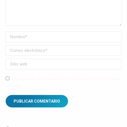
Nombre *
Correo electrónico *
Sitio web
Save my name, email, and website in this browser for the next time I
comment.
PUBLICAR COMENTARIO