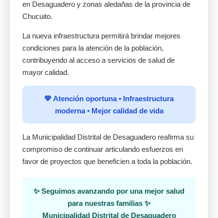
en Desaguadero y zonas aledañas de la provincia de
Chucuito.
La nueva infraestructura permitirá brindar mejores
condiciones para la atención de la población,
contribuyendo al acceso a servicios de salud de
mayor calidad.
💙 Atención oportuna • Infraestructura
moderna • Mejor calidad de vida
La Municipalidad Distrital de Desaguadero reafirma su
compromiso de continuar articulando esfuerzos en
favor de proyectos que beneficien a toda la población.
✨ Seguimos avanzando por una mejor salud
para nuestras familias ✨
Municipalidad Distrital de Desaguadero