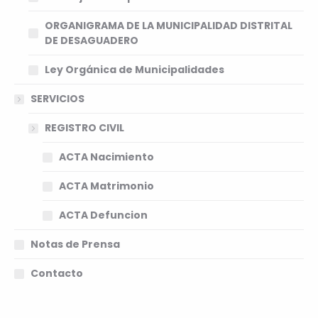
ORGANIGRAMA DE LA MUNICIPALIDAD DISTRITAL
DE DESAGUADERO
Ley Orgánica de Municipalidades
SERVICIOS
REGISTRO CIVIL
ACTA Nacimiento
ACTA Matrimonio
ACTA Defuncion
Notas de Prensa
Contacto