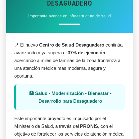
DESAGUADERO
Importante avance en infraestructura de salud
📍 El nuevo
Centro de Salud Desaguadero
continúa
avanzando y ya supera el
37% de ejecución
,
acercando a miles de familias de la zona fronteriza a
una atención médica más moderna, segura y
oportuna.
🏥 Salud • Modernización • Bienestar •
Desarrollo para Desaguadero
Este importante proyecto es impulsado por el
Ministerio de Salud, a través del
PRONIS
, con el
objetivo de fortalecer los servicios de atención médica