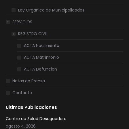
Ley Orgánica de Municipalidades
SERVICIOS
REGISTRO CIVIL
ACTA Nacimiento
ACTA Matrimonio
ACTA Defuncion
Notas de Prensa
Contacto
Ultimas Publicaciones
Centro de Salud Desaguadero
agosto 4, 2026