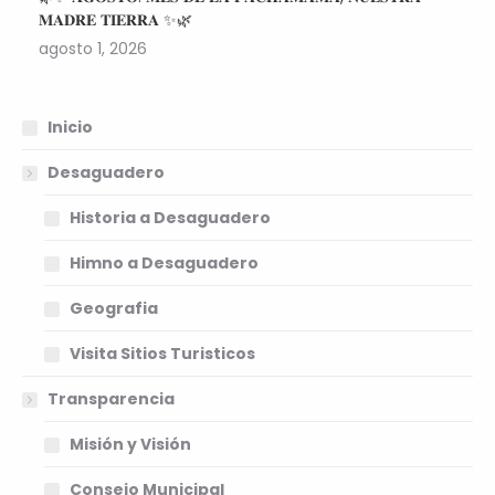
𝐌𝐀𝐃𝐑𝐄 𝐓𝐈𝐄𝐑𝐑𝐀 ✨🌿
agosto 1, 2026
Inicio
Desaguadero
Historia a Desaguadero
Himno a Desaguadero
Geografia
Visita Sitios Turisticos
Transparencia
Misión y Visión
Consejo Municipal