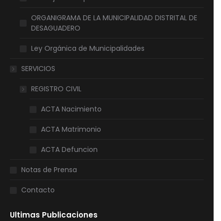
ORGANIGRAMA DE LA MUNICIPALIDAD DISTRITAL DE
DESAGUADERO
Ley Orgánica de Municipalidades
SERVICIOS
REGISTRO CIVIL
ACTA Nacimiento
ACTA Matrimonio
ACTA Defuncion
Notas de Prensa
Contacto
Ultimas Publicaciones