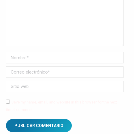
Nombre *
Correo electrónico *
Sitio web
Save my name, email, and website in this browser for the next
time I comment.
PUBLICAR COMENTARIO