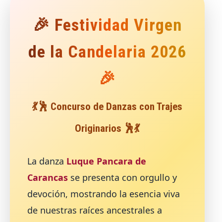
🎉 Festividad Virgen
de la Candelaria 2026
🎉
💃🕺 Concurso de Danzas con Trajes
Originarios 🕺💃
La danza
Luque Pancara de
Carancas
se presenta con orgullo y
devoción, mostrando la esencia viva
de nuestras raíces ancestrales a