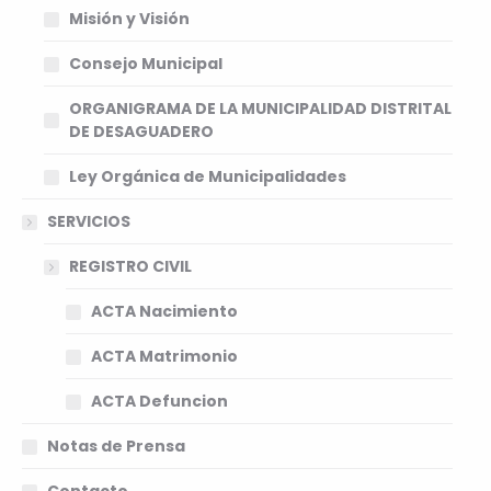
Misión y Visión
Consejo Municipal
ORGANIGRAMA DE LA MUNICIPALIDAD DISTRITAL
DE DESAGUADERO
Ley Orgánica de Municipalidades
SERVICIOS
REGISTRO CIVIL
ACTA Nacimiento
ACTA Matrimonio
ACTA Defuncion
Notas de Prensa