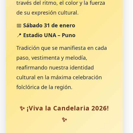
través del ritmo, el color y la fuerza
de su expresión cultural.
📅
Sábado 31 de enero
📍
Estadio UNA – Puno
Tradición que se manifiesta en cada
paso, vestimenta y melodía,
reafirmando nuestra identidad
cultural en la máxima celebración
folclórica de la región.
✨ ¡Viva la Candelaria 2026!
✨