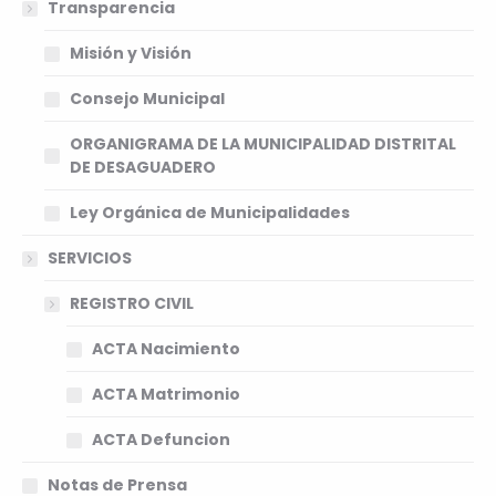
Transparencia
Misión y Visión
Consejo Municipal
ORGANIGRAMA DE LA MUNICIPALIDAD DISTRITAL
DE DESAGUADERO
Ley Orgánica de Municipalidades
SERVICIOS
REGISTRO CIVIL
ACTA Nacimiento
ACTA Matrimonio
ACTA Defuncion
Notas de Prensa