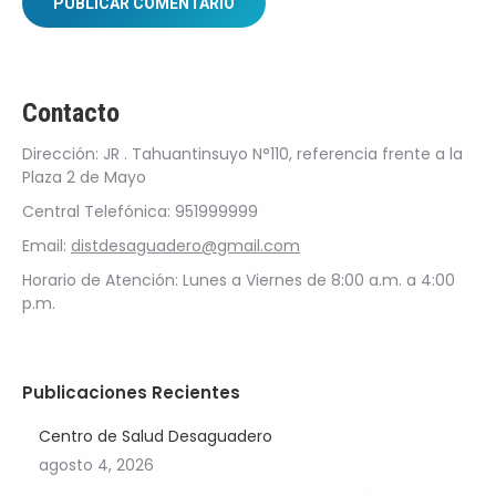
PUBLICAR COMENTARIO
Contacto
Dirección: JR . Tahuantinsuyo N°110, referencia frente a la
Plaza 2 de Mayo
Central Telefónica: 951999999
Email:
distdesaguadero@gmail.com
Horario de Atención: Lunes a Viernes de 8:00 a.m. a 4:00
p.m.
Publicaciones Recientes
Centro de Salud Desaguadero
agosto 4, 2026