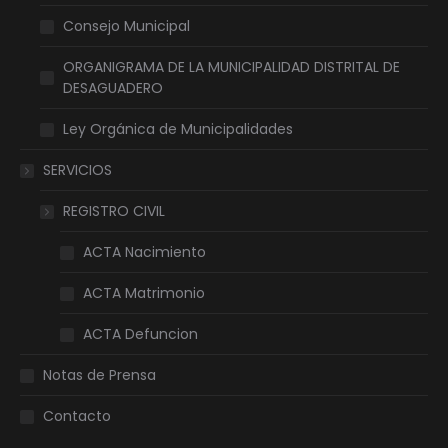
Consejo Municipal
ORGANIGRAMA DE LA MUNICIPALIDAD DISTRITAL DE
DESAGUADERO
Ley Orgánica de Municipalidades
SERVICIOS
REGISTRO CIVIL
ACTA Nacimiento
ACTA Matrimonio
ACTA Defuncion
Notas de Prensa
Contacto