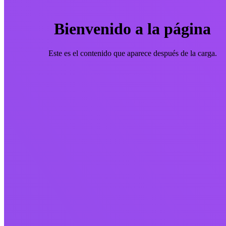
Bienvenido a la página
Este es el contenido que aparece después de la carga.
Desaguadero
Historia a Desaguadero
Himno a Desaguadero
Geografia
Visita Sitios Turisticos