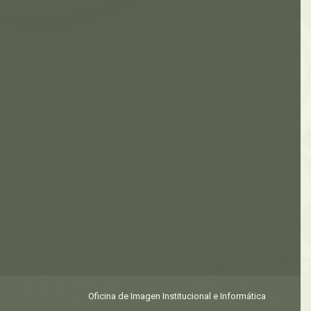
Oficina de Imagen Institucional e Informática