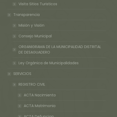
Visita Sitios Turisticos
Transparencia
Misión y Visión
Consejo Municipal
ORGANIGRAMA DE LA MUNICIPALIDAD DISTRITAL
DE DESAGUADERO
Ley Orgánica de Municipalidades
SERVICIOS
REGISTRO CIVIL
ACTA Nacimiento
ACTA Matrimonio
ACTA Defuncion