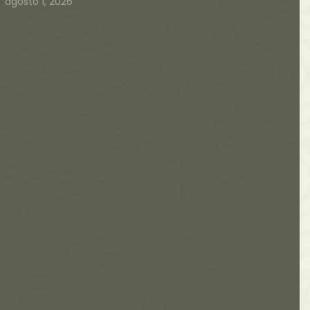
agosto 1, 2026