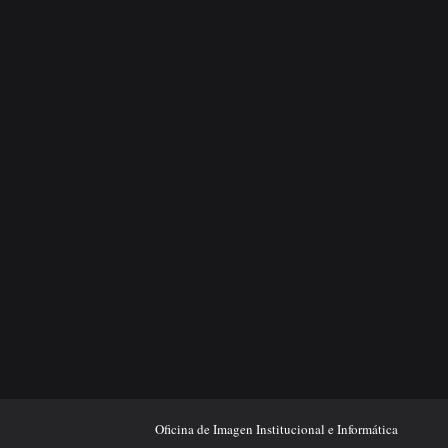
Oficina de Imagen Institucional e Informática