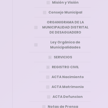
Misión y Visión
Consejo Municipal
ORGANIGRAMA DE LA
MUNICIPALIDAD DISTRITAL
DE DESAGUADERO
Ley Orgánica de
Municipalidades
SERVICIOS
REGISTRO CIVIL
ACTA Nacimiento
ACTA Matrimonio
ACTA Defuncion
Notas de Prensa