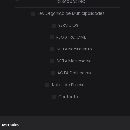
DESAGUADERO
Ley Orgánica de Municipalidades
SERVICIOS
REGISTRO CIVIL
ACTA Nacimiento
ACTA Matrimonio
ACTA Defuncion
Notas de Prensa
Contacto
 reservados.