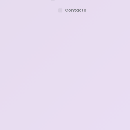
Contacto