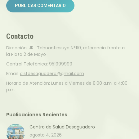
PUBLICAR COMENTARIO
Contacto
Dirección: JR . Tahuantinsuyo N°110, referencia frente a
la Plaza 2 de Mayo
Central Telefónica: 951999999
Email:
distdesaguadero@gmail.com
Horario de Atención: Lunes a Viernes de 8:00 a.m. a 4:00
p.m.
Publicaciones Recientes
Centro de Salud Desaguadero
agosto 4, 2026