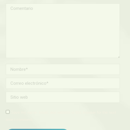
Comentario
Nombre *
Correo electrónico *
Sitio web
Save my name, email, and website in this browser for the next
time I comment.