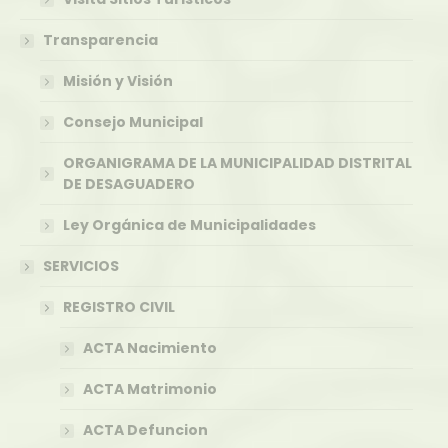
Transparencia
Misión y Visión
Consejo Municipal
ORGANIGRAMA DE LA MUNICIPALIDAD DISTRITAL
DE DESAGUADERO
Ley Orgánica de Municipalidades
SERVICIOS
REGISTRO CIVIL
ACTA Nacimiento
ACTA Matrimonio
ACTA Defuncion