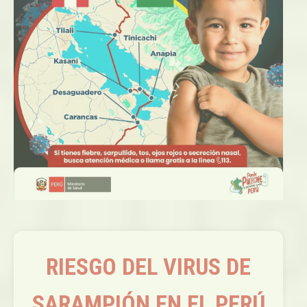
RIESGO DEL VIRUS DE
SARAMPIÓN EN EL PERÚ