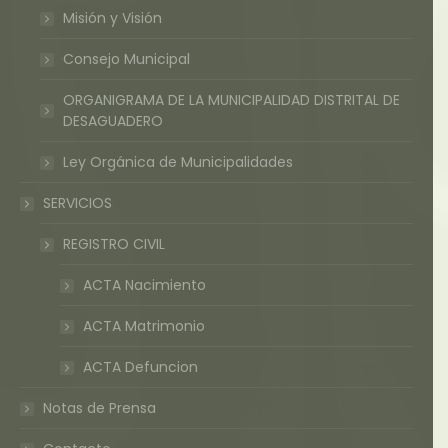
Misión y Visión
Consejo Municipal
ORGANIGRAMA DE LA MUNICIPALIDAD DISTRITAL DE
DESAGUADERO
Ley Orgánica de Municipalidades
SERVICIOS
REGISTRO CIVIL
ACTA Nacimiento
ACTA Matrimonio
ACTA Defuncion
Notas de Prensa