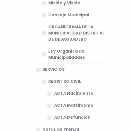
Misión y Visión
Consejo Municipal
ORGANIGRAMA DE LA
MUNICIPALIDAD DISTRITAL
DE DESAGUADERO
Ley Orgánica de
Municipalidades
SERVICIOS
REGISTRO CIVIL
ACTA Nacimiento
ACTA Matrimonio
ACTA Defuncion
Notas de Prensa