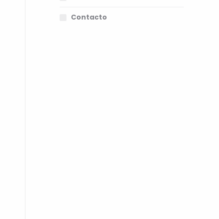
Contacto