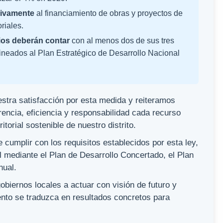
sivamente
al financiamiento de obras y proyectos de
riales.
pios deberán contar
con al menos dos de sus tres
neados al Plan Estratégico de Desarrollo Nacional
tra satisfacción por esta medida y reiteramos
encia, eficiencia y responsabilidad cada recurso
itorial sostenible de nuestro distrito.
cumplir con los requisitos establecidos por esta ley,
al mediante el Plan de Desarrollo Concertado, el Plan
nual.
biernos locales a actuar con visión de futuro y
nto se traduzca en resultados concretos para