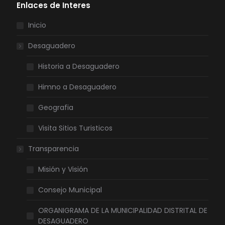
Enlaces de Interes
Inicio
Desaguadero
Historia a Desaguadero
Himno a Desaguadero
Geografia
Visita Sitios Turisticos
Transparencia
Misión y Visión
Consejo Municipal
ORGANIGRAMA DE LA MUNICIPALIDAD DISTRITAL DE
DESAGUADERO