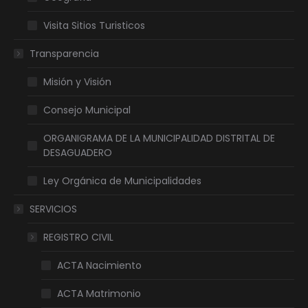
Visita Sitios Turisticos
Transparencia
Misión y Visión
Consejo Municipal
ORGANIGRAMA DE LA MUNICIPALIDAD DISTRITAL DE
DESAGUADERO
Ley Orgánica de Municipalidades
SERVICIOS
REGISTRO CIVIL
ACTA Nacimiento
ACTA Matrimonio