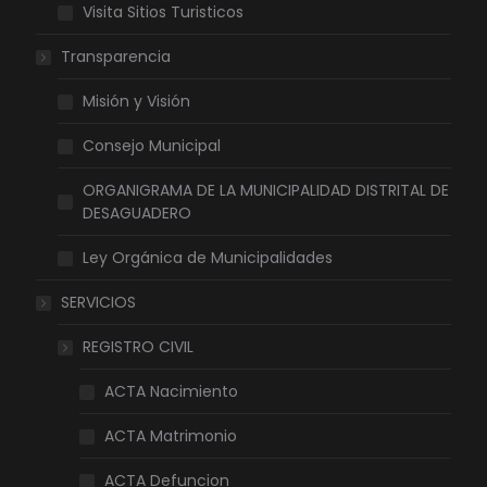
Visita Sitios Turisticos
Transparencia
Misión y Visión
Consejo Municipal
ORGANIGRAMA DE LA MUNICIPALIDAD DISTRITAL DE
DESAGUADERO
Ley Orgánica de Municipalidades
SERVICIOS
REGISTRO CIVIL
ACTA Nacimiento
ACTA Matrimonio
ACTA Defuncion