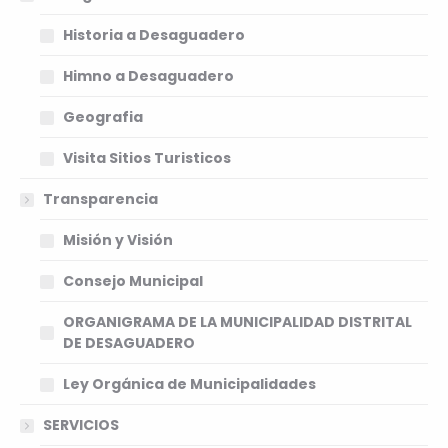
Historia a Desaguadero
Himno a Desaguadero
Geografia
Visita Sitios Turisticos
Transparencia
Misión y Visión
Consejo Municipal
ORGANIGRAMA DE LA MUNICIPALIDAD DISTRITAL
DE DESAGUADERO
Ley Orgánica de Municipalidades
SERVICIOS