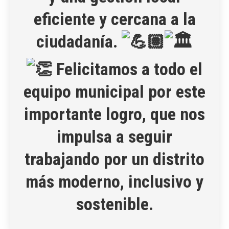
eficiente y cercana a la
ciudadanía.
Felicitamos a todo el
equipo municipal por este
importante logro, que nos
impulsa a seguir
trabajando por un distrito
más moderno, inclusivo y
sostenible.