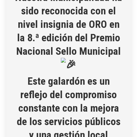
sido reconocida con el
nivel insignia de ORO en
la 8.ª edición del Premio
Nacional Sello Municipal
Este galardón es un
reflejo del compromiso
constante con la mejora
de los servicios públicos
y una gestión local