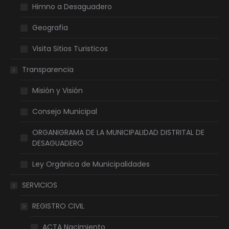
Himno a Desaguadero
Geografia
Visita Sitios Turisticos
Transparencia
Misión y Visión
Consejo Municipal
ORGANIGRAMA DE LA MUNICIPALIDAD DISTRITAL DE
DESAGUADERO
Ley Orgánica de Municipalidades
SERVICIOS
REGISTRO CIVIL
ACTA Nacimiento