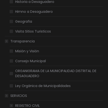
Historia a Desaguadero
Himno a Desaguadero
Geografia
Visita Sitios Turisticos
Transparencia
Misión y Visión
Consejo Municipal
ORGANIGRAMA DE LA MUNICIPALIDAD DISTRITAL DE
DESAGUADERO
Ley Orgánica de Municipalidades
SERVICIOS
REGISTRO CIVIL