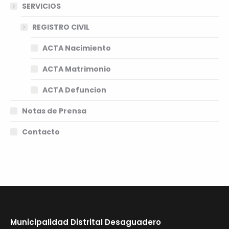
SERVICIOS
REGISTRO CIVIL
ACTA Nacimiento
ACTA Matrimonio
ACTA Defuncion
Notas de Prensa
Contacto
Municipalidad Distrital Desaguadero