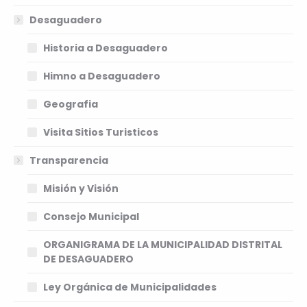
Desaguadero
Historia a Desaguadero
Himno a Desaguadero
Geografia
Visita Sitios Turisticos
Transparencia
Misión y Visión
Consejo Municipal
ORGANIGRAMA DE LA MUNICIPALIDAD DISTRITAL
DE DESAGUADERO
Ley Orgánica de Municipalidades