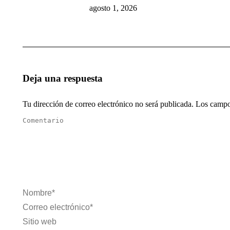
agosto 1, 2026
Deja una respuesta
Tu dirección de correo electrónico no será publicada. Los cam
Comentario
Nombre *
Correo electrónico *
Sitio web