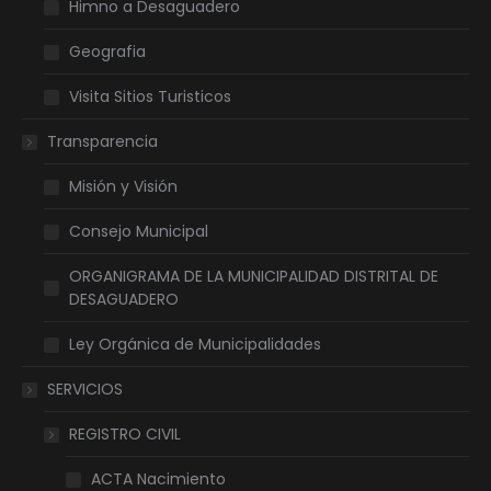
Himno a Desaguadero
Geografia
Visita Sitios Turisticos
Transparencia
Misión y Visión
Consejo Municipal
ORGANIGRAMA DE LA MUNICIPALIDAD DISTRITAL DE
DESAGUADERO
Ley Orgánica de Municipalidades
SERVICIOS
REGISTRO CIVIL
ACTA Nacimiento