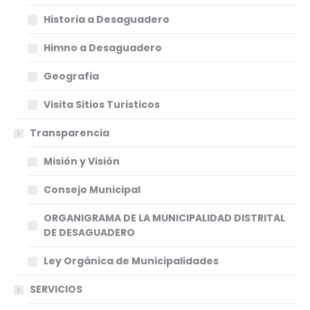
Historia a Desaguadero
Himno a Desaguadero
Geografia
Visita Sitios Turisticos
Transparencia
Misión y Visión
Consejo Municipal
ORGANIGRAMA DE LA MUNICIPALIDAD DISTRITAL
DE DESAGUADERO
Ley Orgánica de Municipalidades
SERVICIOS