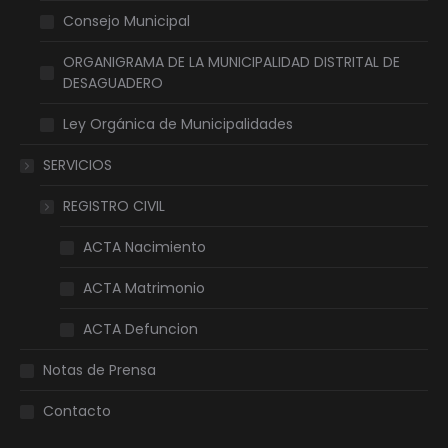
Consejo Municipal
ORGANIGRAMA DE LA MUNICIPALIDAD DISTRITAL DE
DESAGUADERO
Ley Orgánica de Municipalidades
SERVICIOS
REGISTRO CIVIL
ACTA Nacimiento
ACTA Matrimonio
ACTA Defuncion
Notas de Prensa
Contacto