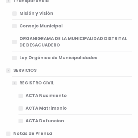
Transparencia
Misión y Visión
Consejo Municipal
ORGANIGRAMA DE LA MUNICIPALIDAD DISTRITAL
DE DESAGUADERO
Ley Orgánica de Municipalidades
SERVICIOS
REGISTRO CIVIL
ACTA Nacimiento
ACTA Matrimonio
ACTA Defuncion
Notas de Prensa