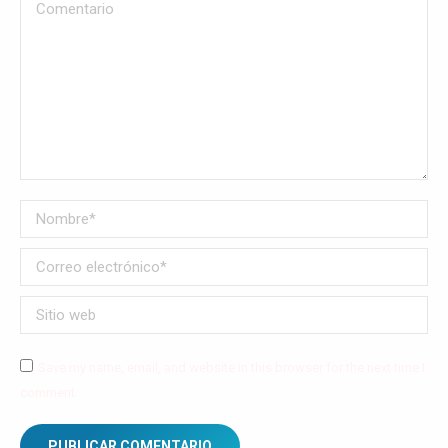
Comentario
Nombre *
Correo electrónico *
Sitio web
Save my name, email, and website in this browser for the next time I
comment.
PUBLICAR COMENTARIO