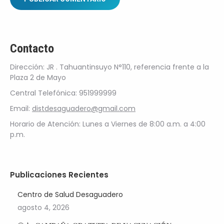
Contacto
Dirección: JR . Tahuantinsuyo N°110, referencia frente a la
Plaza 2 de Mayo
Central Telefónica: 951999999
Email:
distdesaguadero@gmail.com
Horario de Atención: Lunes a Viernes de 8:00 a.m. a 4:00
p.m.
Publicaciones Recientes
Centro de Salud Desaguadero
agosto 4, 2026