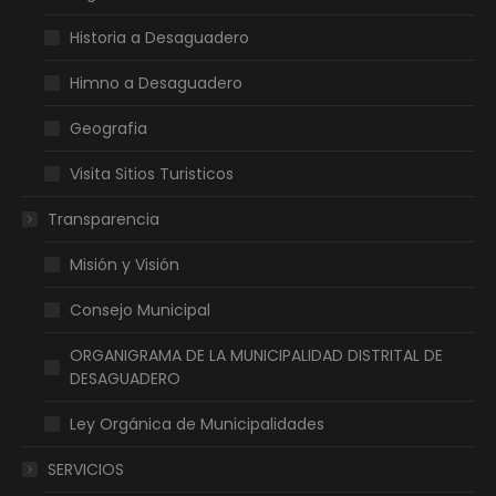
Historia a Desaguadero
Himno a Desaguadero
Geografia
Visita Sitios Turisticos
Transparencia
Misión y Visión
Consejo Municipal
ORGANIGRAMA DE LA MUNICIPALIDAD DISTRITAL DE
DESAGUADERO
Ley Orgánica de Municipalidades
SERVICIOS