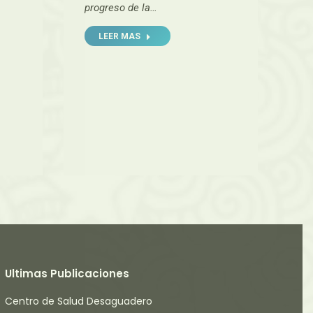
progreso de la…
LEER MAS
Ultimas Publicaciones
Centro de Salud Desaguadero