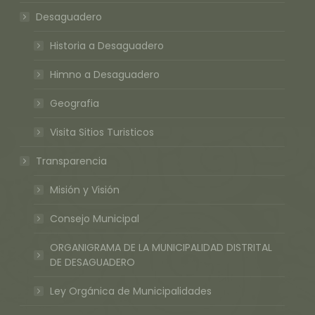
Desaguadero
Historia a Desaguadero
Himno a Desaguadero
Geografia
Visita Sitios Turisticos
Transparencia
Misión y Visión
Consejo Municipal
ORGANIGRAMA DE LA MUNICIPALIDAD DISTRITAL
DE DESAGUADERO
Ley Orgánica de Municipalidades