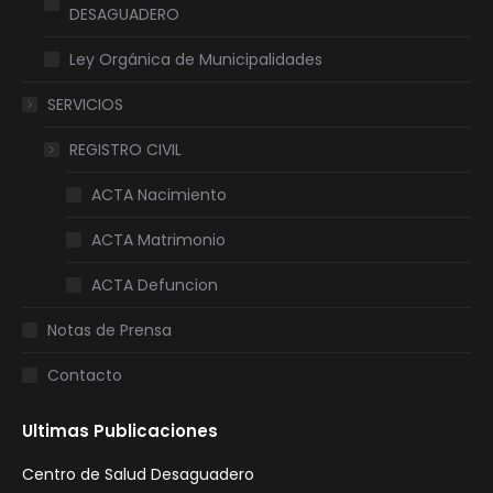
DESAGUADERO
Ley Orgánica de Municipalidades
SERVICIOS
REGISTRO CIVIL
ACTA Nacimiento
ACTA Matrimonio
ACTA Defuncion
Notas de Prensa
Contacto
Ultimas Publicaciones
Centro de Salud Desaguadero