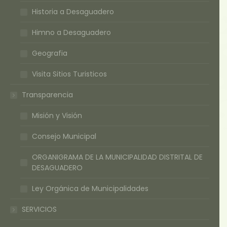
Historia a Desaguadero
Himno a Desaguadero
Geografia
Visita Sitios Turisticos
Transparencia
Misión y Visión
Consejo Municipal
ORGANIGRAMA DE LA MUNICIPALIDAD DISTRITAL DE
DESAGUADERO
Ley Orgánica de Municipalidades
SERVICIOS