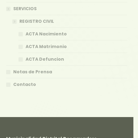
SERVICIOS
REGISTRO CIVIL
ACTA Nacimiento
ACTA Matrimonio
ACTA Defuncion
Notas de Prensa
Contacto