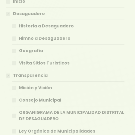
Inicio
Desaguadero
Historia a Desaguadero
Himno a Desaguadero
Geografia
Visita Sitios Turisticos
Transparencia
Misión y Visión
Consejo Municipal
ORGANIGRAMA DE LA MUNICIPALIDAD DISTRITAL
DE DESAGUADERO
Ley Orgánica de Municipalidades