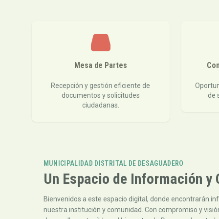
Mesa de Partes
Con
Recepción y gestión eficiente de
Oportun
documentos y solicitudes
de 
ciudadanas.
MUNICIPALIDAD DISTRITAL DE DESAGUADERO
Un Espacio de Información 
Bienvenidos a este espacio digital, donde encontrarán in
nuestra institución y comunidad. Con compromiso y visión