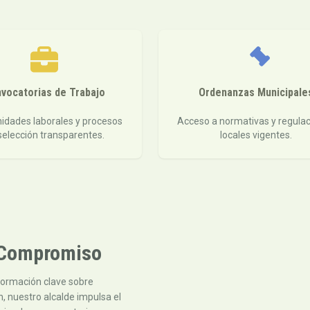
vocatorias de Trabajo
Ordenanzas Municipale
idades laborales y procesos
Acceso a normativas y regula
selección transparentes.
locales vigentes.
y Compromiso
formación clave sobre
, nuestro alcalde impulsa el