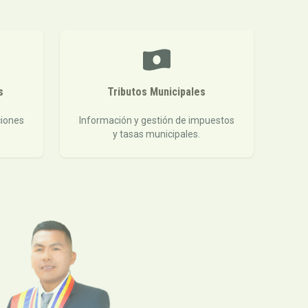
s
Tributos Municipales
ciones
Información y gestión de impuestos
y tasas municipales.