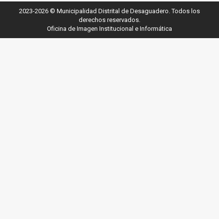
2023-2026 © Municipalidad Distrital de Desaguadero. Todos los
derechos reservados.
Oficina de Imagen Institucional e Informática