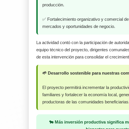
producción.
✅ Fortalecimiento organizativo y comercial de 
mercados y oportunidades de negocio.
La actividad contó con la participación de autori
equipo técnico del proyecto, dirigentes comunale
de esta intervención para consolidar el crecimiento
🌱 Desarrollo sostenible para nuestras co
El proyecto permitirá incrementar la producti
familiares y fortalecer la economía local, gen
productoras de las comunidades beneficiarias
🐄 Más inversión productiva significa 