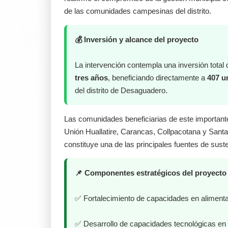
de las comunidades campesinas del distrito.
💰 Inversión y alcance del proyecto
La intervención contempla una inversión total
tres años
, beneficiando directamente a
407 u
del distrito de Desaguadero.
Las comunidades beneficiarias de este important
Unión Huallatire, Carancas, Collpacotana y Santa 
constituye una de las principales fuentes de sust
📌 Componentes estratégicos del proyecto
✅ Fortalecimiento de capacidades en alimenta
✅ Desarrollo de capacidades tecnológicas en