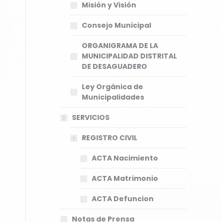
Misión y Visión
Consejo Municipal
ORGANIGRAMA DE LA
MUNICIPALIDAD DISTRITAL
DE DESAGUADERO
Ley Orgánica de
Municipalidades
SERVICIOS
REGISTRO CIVIL
ACTA Nacimiento
ACTA Matrimonio
ACTA Defuncion
Notas de Prensa