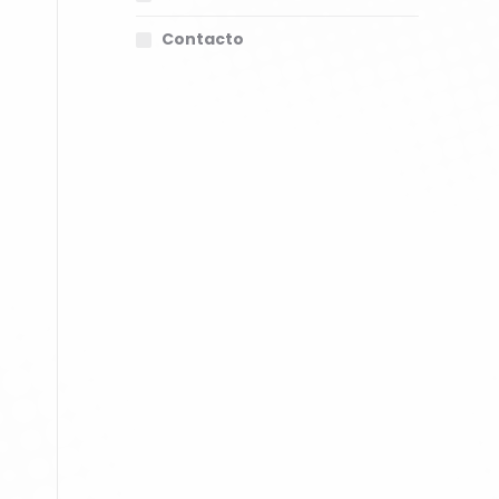
Contacto