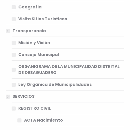
Geografia
Visita Sitios Turisticos
Transparencia
Misión y Visión
Consejo Municipal
ORGANIGRAMA DE LA MUNICIPALIDAD DISTRITAL
DE DESAGUADERO
Ley Orgánica de Municipalidades
SERVICIOS
REGISTRO CIVIL
ACTA Nacimiento