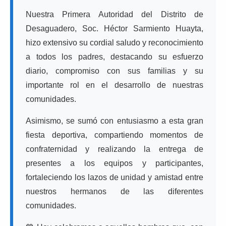
Nuestra Primera Autoridad del Distrito de
Desaguadero, Soc. Héctor Sarmiento Huayta,
hizo extensivo su cordial saludo y reconocimiento
a todos los padres, destacando su esfuerzo
diario, compromiso con sus familias y su
importante rol en el desarrollo de nuestras
comunidades.
Asimismo, se sumó con entusiasmo a esta gran
fiesta deportiva, compartiendo momentos de
confraternidad y realizando la entrega de
presentes a los equipos y participantes,
fortaleciendo los lazos de unidad y amistad entre
nuestros hermanos de las diferentes
comunidades.