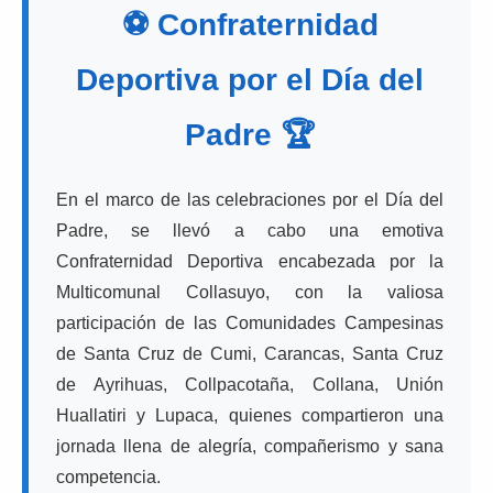
⚽ Confraternidad
Deportiva por el Día del
Padre 🏆
En el marco de las celebraciones por el Día del
Padre, se llevó a cabo una emotiva
Confraternidad Deportiva encabezada por la
Multicomunal Collasuyo, con la valiosa
participación de las Comunidades Campesinas
de Santa Cruz de Cumi, Carancas, Santa Cruz
de Ayrihuas, Collpacotaña, Collana, Unión
Huallatiri y Lupaca, quienes compartieron una
jornada llena de alegría, compañerismo y sana
competencia.