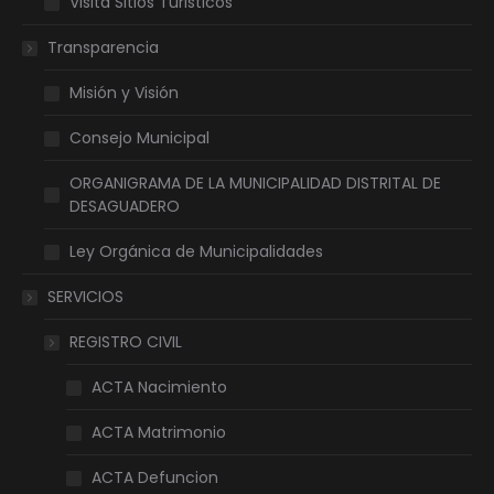
Visita Sitios Turisticos
Transparencia
Misión y Visión
Consejo Municipal
ORGANIGRAMA DE LA MUNICIPALIDAD DISTRITAL DE
DESAGUADERO
Ley Orgánica de Municipalidades
SERVICIOS
REGISTRO CIVIL
ACTA Nacimiento
ACTA Matrimonio
ACTA Defuncion