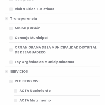
Visita Sitios Turisticos
Transparencia
Misión y Visión
Consejo Municipal
ORGANIGRAMA DE LA MUNICIPALIDAD DISTRITAL
DE DESAGUADERO
Ley Orgánica de Municipalidades
SERVICIOS
REGISTRO CIVIL
ACTA Nacimiento
ACTA Matrimonio