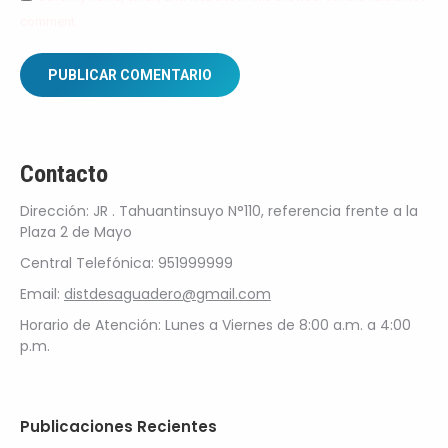
comment.
PUBLICAR COMENTARIO
Contacto
Dirección: JR . Tahuantinsuyo N°110, referencia frente a la
Plaza 2 de Mayo
Central Telefónica: 951999999
Email:
distdesaguadero@gmail.com
Horario de Atención: Lunes a Viernes de 8:00 a.m. a 4:00
p.m.
Publicaciones Recientes