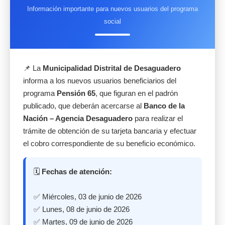
Información importante para nuevos usuarios del programa
social
📌 La
Municipalidad Distrital de Desaguadero
informa a los nuevos usuarios beneficiarios del
programa
Pensión 65
, que figuran en el padrón
publicado, que deberán acercarse al
Banco de la
Nación – Agencia Desaguadero
para realizar el
trámite de obtención de su tarjeta bancaria y efectuar
el cobro correspondiente de su beneficio económico.
🗓️
Fechas de atención:
✅ Miércoles, 03 de junio de 2026
✅ Lunes, 08 de junio de 2026
✅ Martes, 09 de junio de 2026