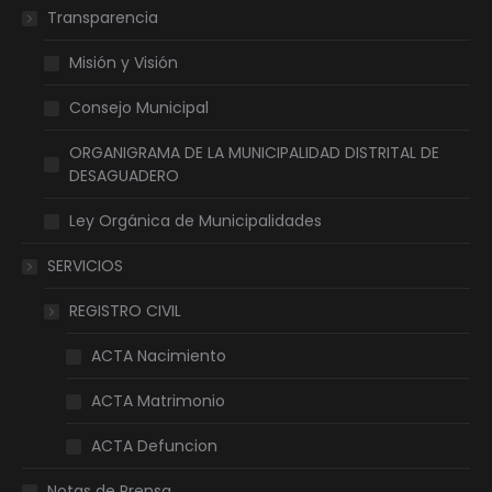
Transparencia
Misión y Visión
Consejo Municipal
ORGANIGRAMA DE LA MUNICIPALIDAD DISTRITAL DE
DESAGUADERO
Ley Orgánica de Municipalidades
SERVICIOS
REGISTRO CIVIL
ACTA Nacimiento
ACTA Matrimonio
ACTA Defuncion
Notas de Prensa