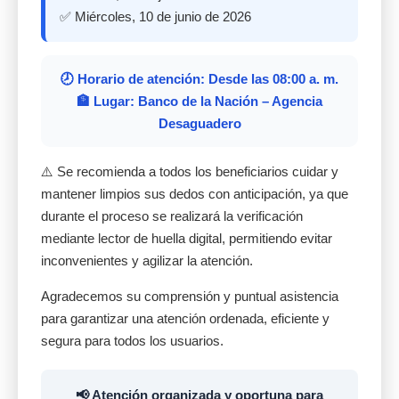
✅ Miércoles, 10 de junio de 2026
🕗 Horario de atención: Desde las 08:00 a. m.
🏦 Lugar: Banco de la Nación – Agencia
Desaguadero
⚠️ Se recomienda a todos los beneficiarios cuidar y
mantener limpios sus dedos con anticipación, ya que
durante el proceso se realizará la verificación
mediante lector de huella digital, permitiendo evitar
inconvenientes y agilizar la atención.
Agradecemos su comprensión y puntual asistencia
para garantizar una atención ordenada, eficiente y
segura para todos los usuarios.
📢 Atención organizada y oportuna para