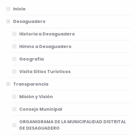
Inicio
Desaguadero
Historia a Desaguadero
Himno a Desaguadero
Geografia
Visita Sitios Turisticos
Transparencia
Misión y Visión
Consejo Municipal
ORGANIGRAMA DE LA MUNICIPALIDAD DISTRITAL
DE DESAGUADERO