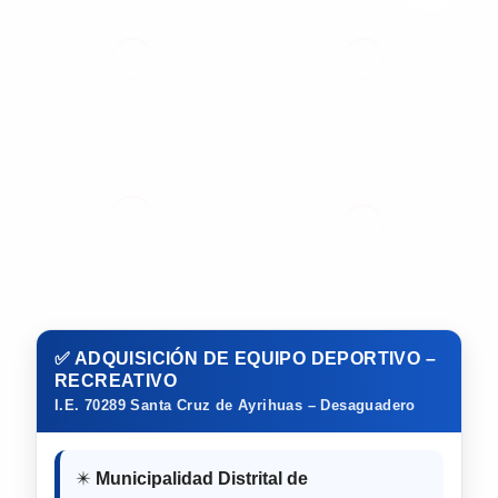
✅ ADQUISICIÓN DE EQUIPO DEPORTIVO –
RECREATIVO
I.E. 70289 Santa Cruz de Ayrihuas – Desaguadero
✴️
Municipalidad Distrital de