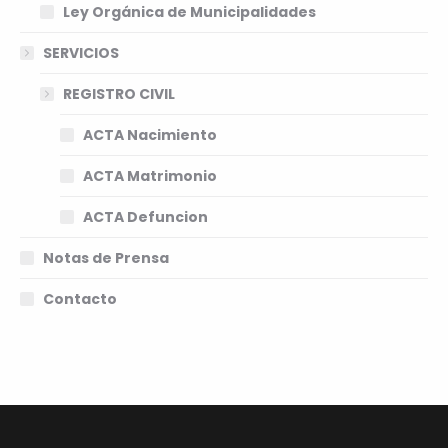
Ley Orgánica de Municipalidades
SERVICIOS
REGISTRO CIVIL
ACTA Nacimiento
ACTA Matrimonio
ACTA Defuncion
Notas de Prensa
Contacto