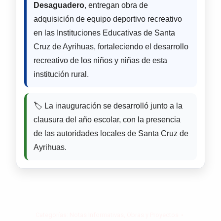
Desaguadero
, entregan obra de
adquisición de equipo deportivo recreativo
en las Instituciones Educativas de Santa
Cruz de Ayrihuas, fortaleciendo el desarrollo
recreativo de los niños y niñas de esta
institución rural.
🏷️ La inauguración se desarrolló junto a la
clausura del año escolar, con la presencia
de las autoridades locales de Santa Cruz de
Ayrihuas.
Categorías:
Notas Informativas
,
Obras y Proyectos